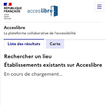
RÉPUBLIQUE
FRANÇAISE
Acceslibre
La plateforme collaborative de l’accessibilité
Liste des résultats
Carte
Rechercher un lieu
Établissements existants sur Acceslibre
En cours de chargement...