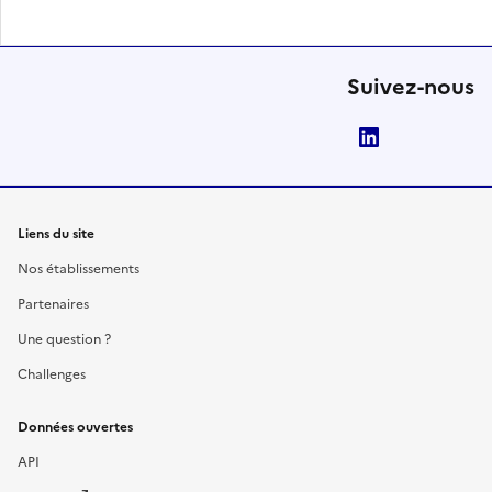
Suivez-nous
LinkedIn
Liens du site
Nos établissements
Partenaires
Une question ?
Challenges
Données ouvertes
API