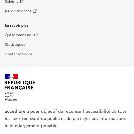
Schéma
Jeu de données
En savoir plus
Qui sommes-nous ?
Statistiques
Contactez-nous
RÉPUBLIQUE
FRANÇAISE
acceslibre
a pour objectif de recenser l'accessibilité de tous
les lieux recevant du public et de partager ces informations
le plus largement possible.