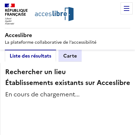
RÉPUBLIQUE
FRANÇAISE
Acceslibre
La plateforme collaborative de l’accessibilité
Liste des résultats
Carte
Rechercher un lieu
Établissements existants sur Acceslibre
En cours de chargement...