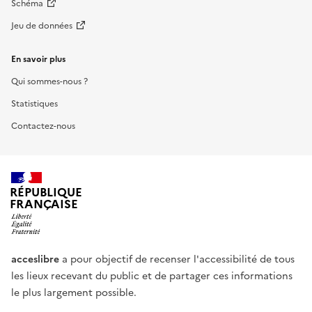
Schéma
Jeu de données
En savoir plus
Qui sommes-nous ?
Statistiques
Contactez-nous
RÉPUBLIQUE
FRANÇAISE
acceslibre
a pour objectif de recenser l'accessibilité de tous
les lieux recevant du public et de partager ces informations
le plus largement possible.