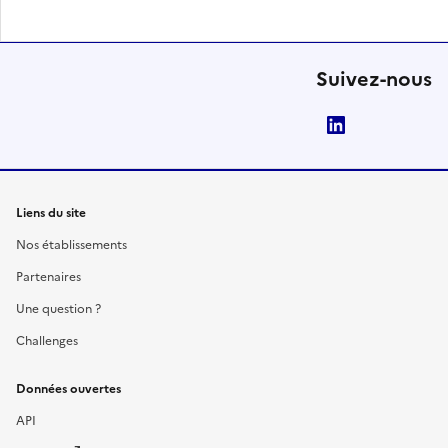
Suivez-nous
LinkedIn
Liens du site
Nos établissements
Partenaires
Une question ?
Challenges
Données ouvertes
API