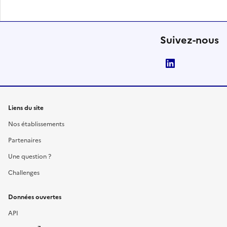
Suivez-nous
LinkedIn
Liens du site
Nos établissements
Partenaires
Une question ?
Challenges
Données ouvertes
API