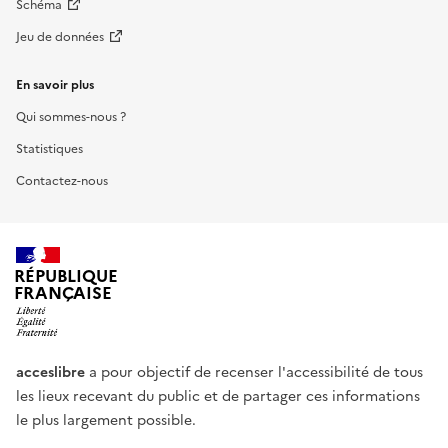
Schéma
Jeu de données
En savoir plus
Qui sommes-nous ?
Statistiques
Contactez-nous
RÉPUBLIQUE
FRANÇAISE
acceslibre
a pour objectif de recenser l'accessibilité de tous
les lieux recevant du public et de partager ces informations
le plus largement possible.