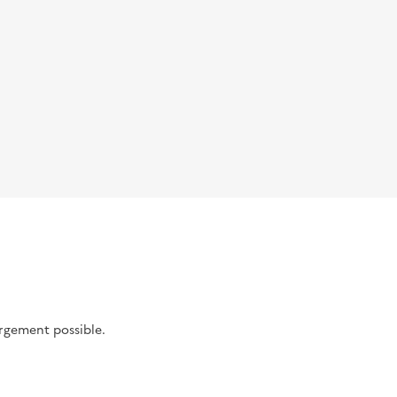
argement possible.