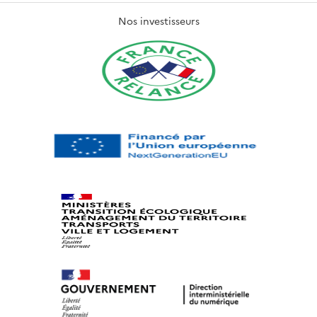
Nos investisseurs