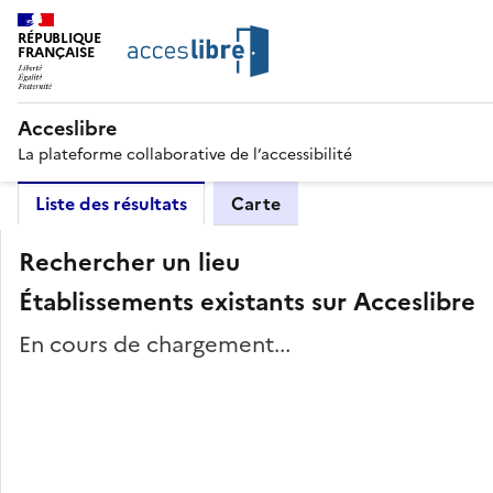
RÉPUBLIQUE
FRANÇAISE
Acceslibre
La plateforme collaborative de l’accessibilité
Liste des résultats
Carte
Rechercher un lieu
Établissements existants sur Acceslibre
En cours de chargement...