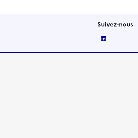
Suivez-nous
LinkedIn