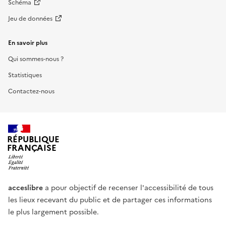
Schéma
Jeu de données
En savoir plus
Qui sommes-nous ?
Statistiques
Contactez-nous
RÉPUBLIQUE
FRANÇAISE
acceslibre
a pour objectif de recenser l'accessibilité de tous
les lieux recevant du public et de partager ces informations
le plus largement possible.