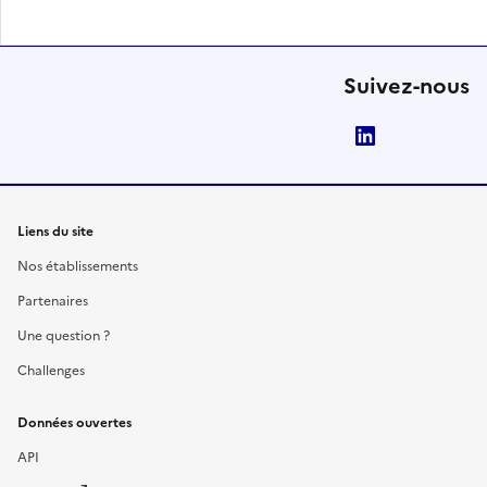
Suivez-nous
LinkedIn
Liens du site
Nos établissements
Partenaires
Une question ?
Challenges
Données ouvertes
API