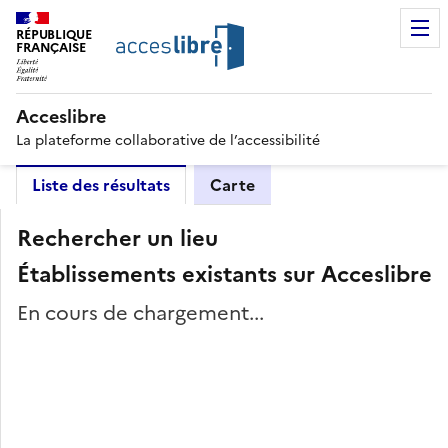
RÉPUBLIQUE
FRANÇAISE
Acceslibre
La plateforme collaborative de l’accessibilité
Liste des résultats
Carte
Rechercher un lieu
Établissements existants sur Acceslibre
En cours de chargement...