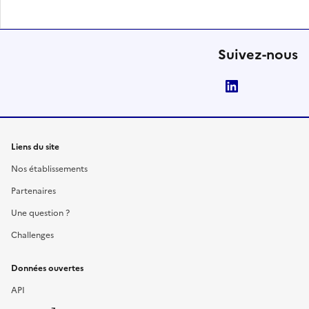
Suivez-nous
LinkedIn
Liens du site
Nos établissements
Partenaires
Une question ?
Challenges
Données ouvertes
API