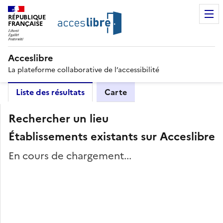
RÉPUBLIQUE
FRANÇAISE
Acceslibre
La plateforme collaborative de l’accessibilité
Liste des résultats
Carte
Rechercher un lieu
Établissements existants sur Acceslibre
En cours de chargement...