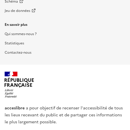
Schéma
Jeu de données
En savoir plus
Qui sommes-nous ?
Statistiques
Contactez-nous
RÉPUBLIQUE
FRANÇAISE
acceslibre
a pour objectif de recenser l'accessibilité de tous
les lieux recevant du public et de partager ces informations
le plus largement possible.