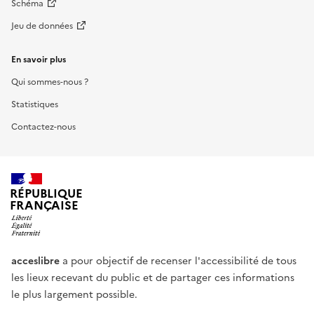
Schéma
Jeu de données
En savoir plus
Qui sommes-nous ?
Statistiques
Contactez-nous
RÉPUBLIQUE
FRANÇAISE
acceslibre
a pour objectif de recenser l'accessibilité de tous
les lieux recevant du public et de partager ces informations
le plus largement possible.