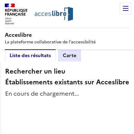
RÉPUBLIQUE
FRANÇAISE
Acceslibre
La plateforme collaborative de l’accessibilité
Liste des résultats
Carte
Rechercher un lieu
Établissements existants sur Acceslibre
En cours de chargement...