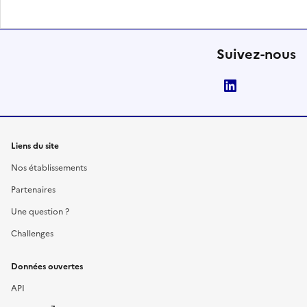
Suivez-nous
LinkedIn
Liens du site
Nos établissements
Partenaires
Une question ?
Challenges
Données ouvertes
API