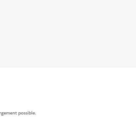
argement possible.