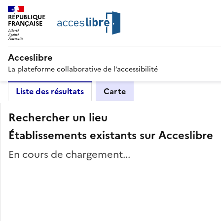
RÉPUBLIQUE
FRANÇAISE
Acceslibre
La plateforme collaborative de l’accessibilité
Liste des résultats
Carte
Rechercher un lieu
Établissements existants sur Acceslibre
En cours de chargement...