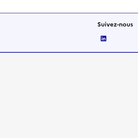
Suivez-nous
LinkedIn