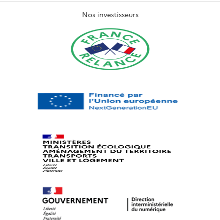
Nos investisseurs