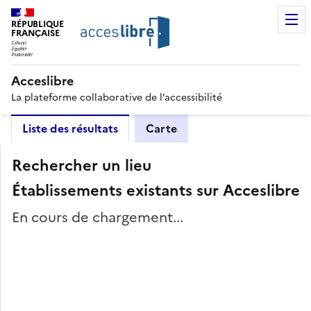
RÉPUBLIQUE
FRANÇAISE
Acceslibre
La plateforme collaborative de l’accessibilité
Liste des résultats
Carte
Rechercher un lieu
Établissements existants sur Acceslibre
En cours de chargement...