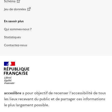
Schéma
Jeu de données
En savoir plus
Qui sommes-nous ?
Statistiques
Contactez-nous
RÉPUBLIQUE
FRANÇAISE
acceslibre
a pour objectif de recenser l'accessibilité de tous
les lieux recevant du public et de partager ces informations
le plus largement possible.