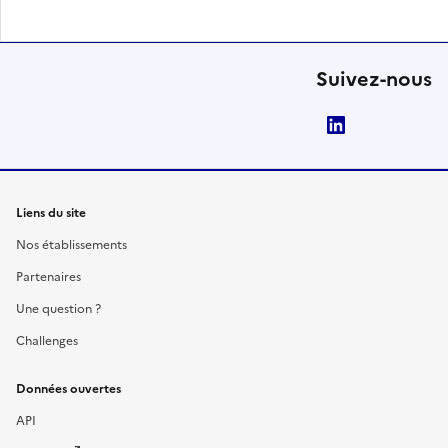
Suivez-nous
LinkedIn
Liens du site
Nos établissements
Partenaires
Une question ?
Challenges
Données ouvertes
API