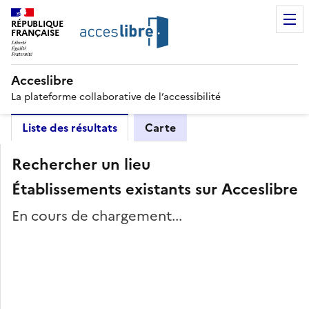
RÉPUBLIQUE
FRANÇAISE
Acceslibre
La plateforme collaborative de l’accessibilité
Liste des résultats
Carte
Rechercher un lieu
Établissements existants sur Acceslibre
En cours de chargement...