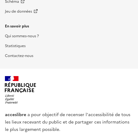
Schéma
Jeu de données
En savoir plus
Qui sommes-nous ?
Statistiques
Contactez-nous
RÉPUBLIQUE
FRANÇAISE
acceslibre
a pour objectif de recenser l'accessibilité de tous
les lieux recevant du public et de partager ces informations
le plus largement possible.