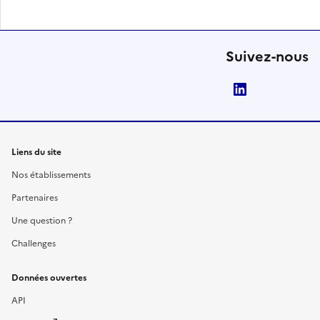
Suivez-nous
LinkedIn
Liens du site
Nos établissements
Partenaires
Une question ?
Challenges
Données ouvertes
API