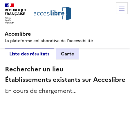
RÉPUBLIQUE
FRANÇAISE
Acceslibre
La plateforme collaborative de l’accessibilité
Liste des résultats
Carte
Rechercher un lieu
Établissements existants sur Acceslibre
En cours de chargement...