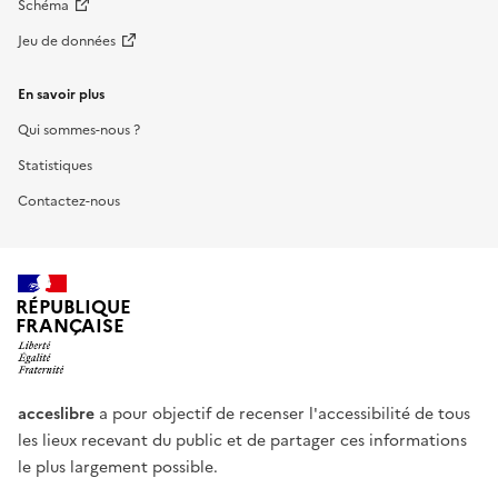
Schéma
Jeu de données
En savoir plus
Qui sommes-nous ?
Statistiques
Contactez-nous
RÉPUBLIQUE
FRANÇAISE
acceslibre
a pour objectif de recenser l'accessibilité de tous
les lieux recevant du public et de partager ces informations
le plus largement possible.