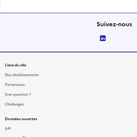
Suivez-nous
LinkedIn
Liens du site
Nos établissements
Partenaires
Une question ?
Challenges
Données ouvertes
API