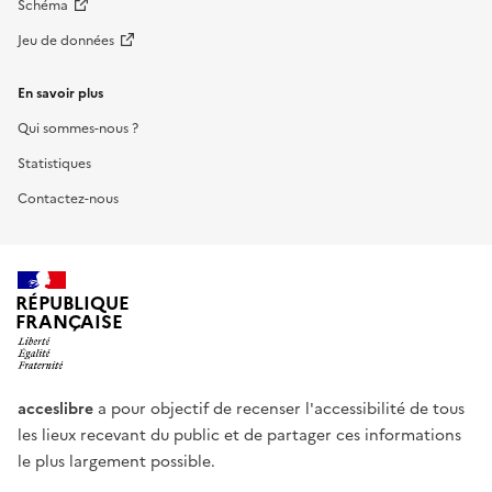
Schéma
Jeu de données
En savoir plus
Qui sommes-nous ?
Statistiques
Contactez-nous
RÉPUBLIQUE
FRANÇAISE
acceslibre
a pour objectif de recenser l'accessibilité de tous
les lieux recevant du public et de partager ces informations
le plus largement possible.