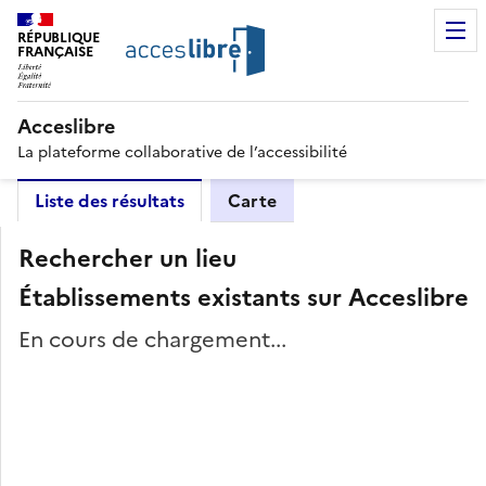
RÉPUBLIQUE
FRANÇAISE
Acceslibre
La plateforme collaborative de l’accessibilité
Liste des résultats
Carte
Rechercher un lieu
Établissements existants sur Acceslibre
En cours de chargement...