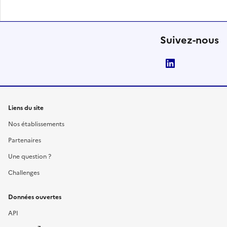
Suivez-nous
LinkedIn
Liens du site
Nos établissements
Partenaires
Une question ?
Challenges
Données ouvertes
API