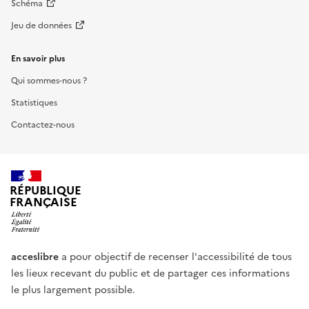
Schéma
Jeu de données
En savoir plus
Qui sommes-nous ?
Statistiques
Contactez-nous
RÉPUBLIQUE
FRANÇAISE
acceslibre
a pour objectif de recenser l'accessibilité de tous
les lieux recevant du public et de partager ces informations
le plus largement possible.