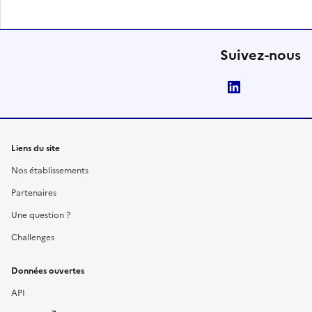
Suivez-nous
LinkedIn
Liens du site
Nos établissements
Partenaires
Une question ?
Challenges
Données ouvertes
API