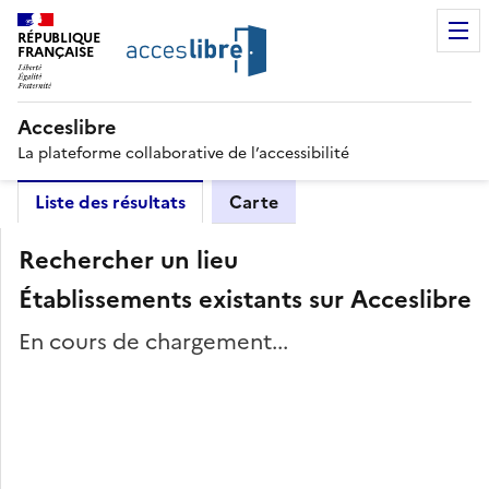
RÉPUBLIQUE
FRANÇAISE
Acceslibre
La plateforme collaborative de l’accessibilité
Liste des résultats
Carte
Rechercher un lieu
Établissements existants sur Acceslibre
En cours de chargement...