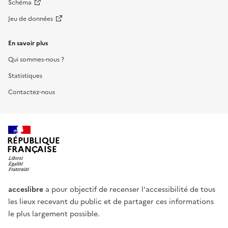
Schéma
Jeu de données
En savoir plus
Qui sommes-nous ?
Statistiques
Contactez-nous
RÉPUBLIQUE
FRANÇAISE
acceslibre
a pour objectif de recenser l'accessibilité de tous
les lieux recevant du public et de partager ces informations
le plus largement possible.