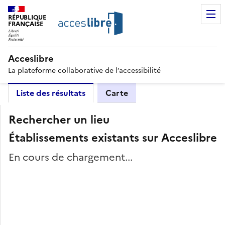
RÉPUBLIQUE
FRANÇAISE
Acceslibre
La plateforme collaborative de l’accessibilité
Liste des résultats
Carte
Rechercher un lieu
Établissements existants sur Acceslibre
En cours de chargement...