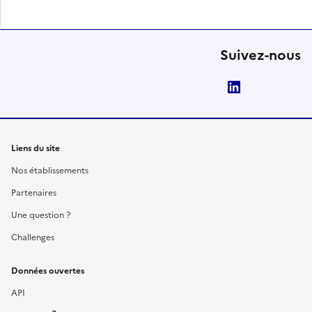
Suivez-nous
LinkedIn
Liens du site
Nos établissements
Partenaires
Une question ?
Challenges
Données ouvertes
API