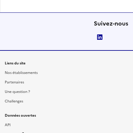
Suivez-nous
LinkedIn
Liens du site
Nos établissements
Partenaires
Une question ?
Challenges
Données ouvertes
API