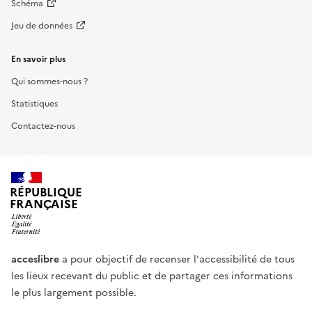
Schéma
Jeu de données
En savoir plus
Qui sommes-nous ?
Statistiques
Contactez-nous
RÉPUBLIQUE
FRANÇAISE
acceslibre
a pour objectif de recenser l'accessibilité de tous
les lieux recevant du public et de partager ces informations
le plus largement possible.