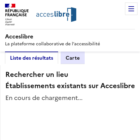
RÉPUBLIQUE
FRANÇAISE
Acceslibre
La plateforme collaborative de l’accessibilité
Liste des résultats
Carte
Rechercher un lieu
Établissements existants sur Acceslibre
En cours de chargement...