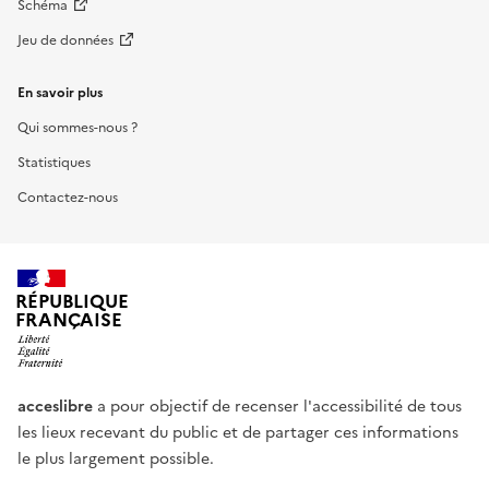
Schéma
Jeu de données
En savoir plus
Qui sommes-nous ?
Statistiques
Contactez-nous
RÉPUBLIQUE
FRANÇAISE
acceslibre
a pour objectif de recenser l'accessibilité de tous
les lieux recevant du public et de partager ces informations
le plus largement possible.