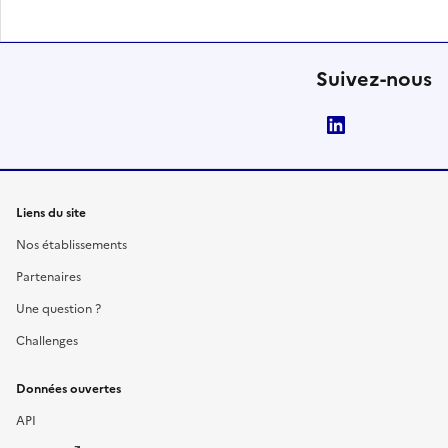
Suivez-nous
LinkedIn
Liens du site
Nos établissements
Partenaires
Une question ?
Challenges
Données ouvertes
API