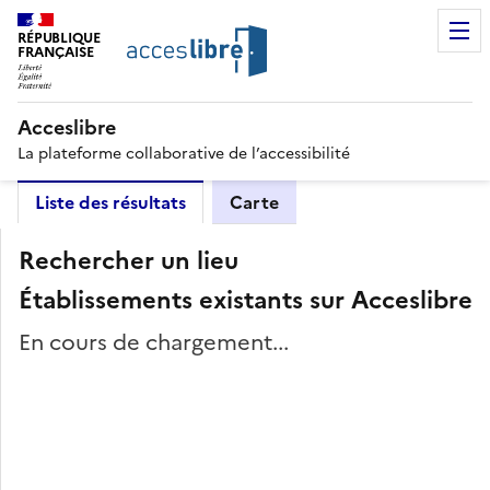
RÉPUBLIQUE
FRANÇAISE
Acceslibre
La plateforme collaborative de l’accessibilité
Liste des résultats
Carte
Rechercher un lieu
Établissements existants sur Acceslibre
En cours de chargement...