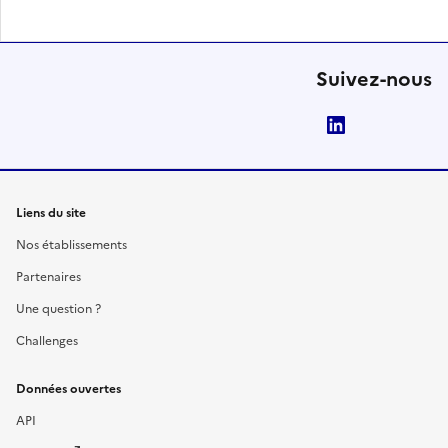
Suivez-nous
LinkedIn
Liens du site
Nos établissements
Partenaires
Une question ?
Challenges
Données ouvertes
API