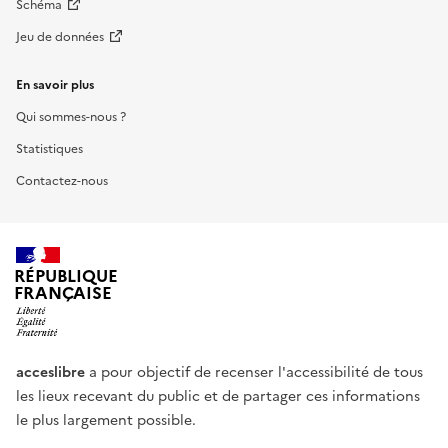
Schéma
Jeu de données
En savoir plus
Qui sommes-nous ?
Statistiques
Contactez-nous
RÉPUBLIQUE
FRANÇAISE
acceslibre
a pour objectif de recenser l'accessibilité de tous
les lieux recevant du public et de partager ces informations
le plus largement possible.