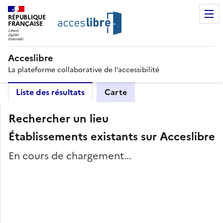
RÉPUBLIQUE
FRANÇAISE
Acceslibre
La plateforme collaborative de l’accessibilité
Liste des résultats
Carte
Rechercher un lieu
Établissements existants sur Acceslibre
En cours de chargement...