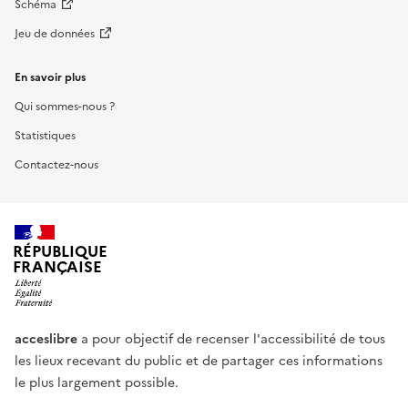
Schéma
Jeu de données
En savoir plus
Qui sommes-nous ?
Statistiques
Contactez-nous
RÉPUBLIQUE
FRANÇAISE
acceslibre
a pour objectif de recenser l'accessibilité de tous
les lieux recevant du public et de partager ces informations
le plus largement possible.