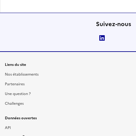
Suivez-nous
LinkedIn
Liens du site
Nos établissements
Partenaires
Une question ?
Challenges
Données ouvertes
API