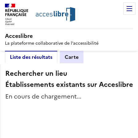
RÉPUBLIQUE
FRANÇAISE
Acceslibre
La plateforme collaborative de l’accessibilité
Liste des résultats
Carte
Rechercher un lieu
Établissements existants sur Acceslibre
En cours de chargement...