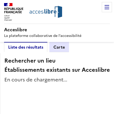
RÉPUBLIQUE
FRANÇAISE
Acceslibre
La plateforme collaborative de l’accessibilité
Liste des résultats
Carte
Rechercher un lieu
Établissements existants sur Acceslibre
En cours de chargement...