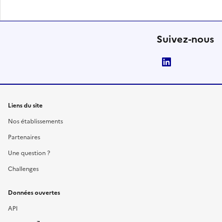
Suivez-nous
LinkedIn
Liens du site
Nos établissements
Partenaires
Une question ?
Challenges
Données ouvertes
API