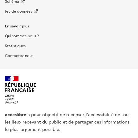
Schéma
Jeu de données
En savoir plus
Qui sommes-nous ?
Statistiques
Contactez-nous
RÉPUBLIQUE
FRANÇAISE
acceslibre
a pour objectif de recenser l'accessibilité de tous
les lieux recevant du public et de partager ces informations
le plus largement possible.