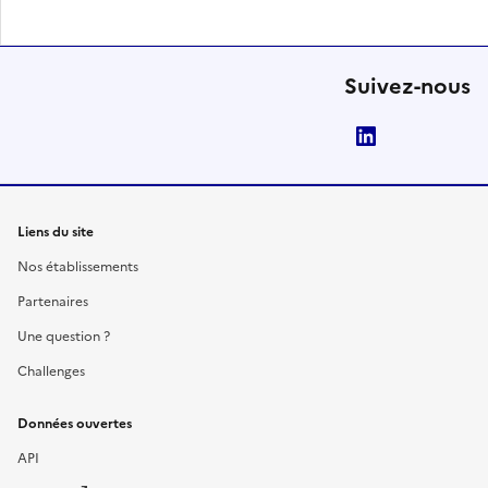
Suivez-nous
LinkedIn
Liens du site
Nos établissements
Partenaires
Une question ?
Challenges
Données ouvertes
API