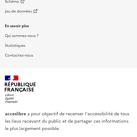
Schéma
Jeu de données
En savoir plus
Qui sommes-nous ?
Statistiques
Contactez-nous
RÉPUBLIQUE
FRANÇAISE
acceslibre
a pour objectif de recenser l'accessibilité de tous
les lieux recevant du public et de partager ces informations
le plus largement possible.