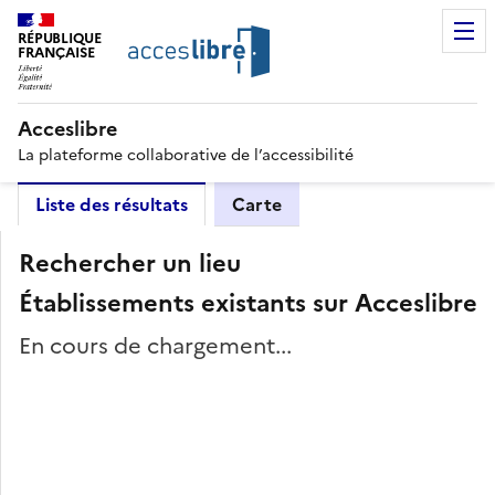
RÉPUBLIQUE
FRANÇAISE
Acceslibre
La plateforme collaborative de l’accessibilité
Liste des résultats
Carte
Rechercher un lieu
Établissements existants sur Acceslibre
En cours de chargement...