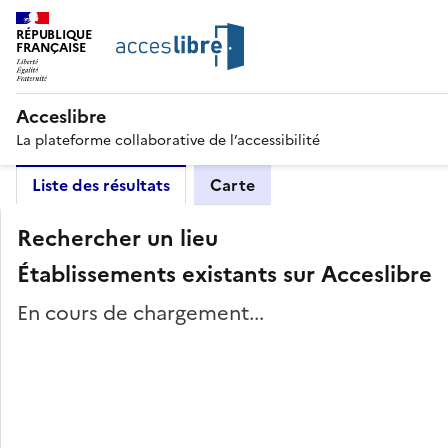
RÉPUBLIQUE
FRANÇAISE
Acceslibre
La plateforme collaborative de l’accessibilité
Liste des résultats
Carte
Rechercher un lieu
Établissements existants sur Acceslibre
En cours de chargement...