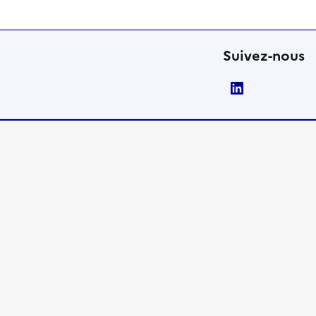
Suivez-nous
LinkedIn