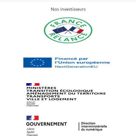
Nos investisseurs