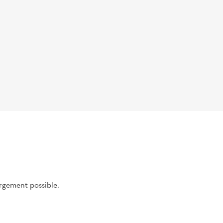
argement possible.