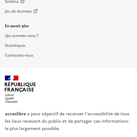
Schéma
Jeu de données
En savoir plus
Qui sommes-nous ?
Statistiques
Contactez-nous
RÉPUBLIQUE
FRANÇAISE
acceslibre
a pour objectif de recenser l'accessibilité de tous
les lieux recevant du public et de partager ces informations
le plus largement possible.