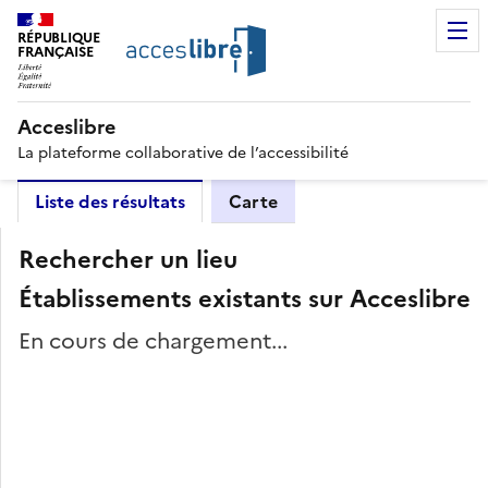
RÉPUBLIQUE
FRANÇAISE
Acceslibre
La plateforme collaborative de l’accessibilité
Liste des résultats
Carte
Rechercher un lieu
Établissements existants sur Acceslibre
En cours de chargement...