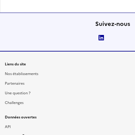
Suivez-nous
LinkedIn
Liens du site
Nos établissements
Partenaires
Une question ?
Challenges
Données ouvertes
API