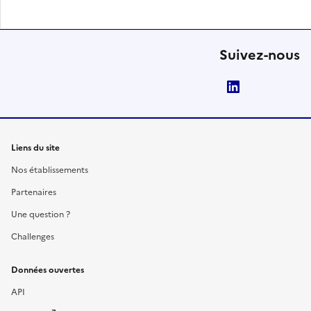
Suivez-nous
LinkedIn
Liens du site
Nos établissements
Partenaires
Une question ?
Challenges
Données ouvertes
API