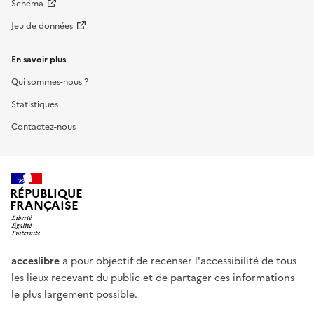
Schéma
Jeu de données
En savoir plus
Qui sommes-nous ?
Statistiques
Contactez-nous
RÉPUBLIQUE
FRANÇAISE
acceslibre
a pour objectif de recenser l'accessibilité de tous
les lieux recevant du public et de partager ces informations
le plus largement possible.