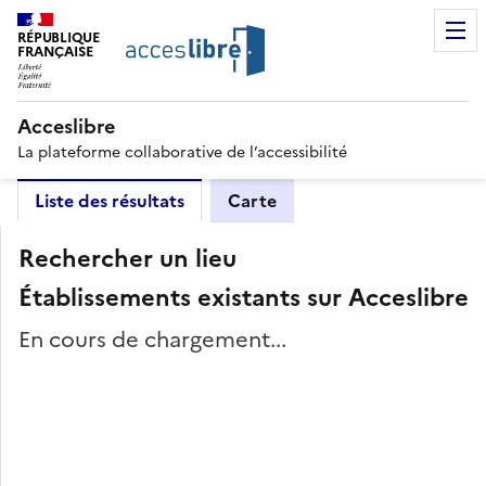
RÉPUBLIQUE
FRANÇAISE
Acceslibre
La plateforme collaborative de l’accessibilité
Liste des résultats
Carte
Rechercher un lieu
Établissements existants sur Acceslibre
En cours de chargement...