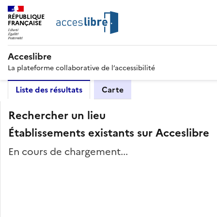
RÉPUBLIQUE
FRANÇAISE
Acceslibre
La plateforme collaborative de l’accessibilité
Liste des résultats
Carte
Rechercher un lieu
Établissements existants sur Acceslibre
En cours de chargement...