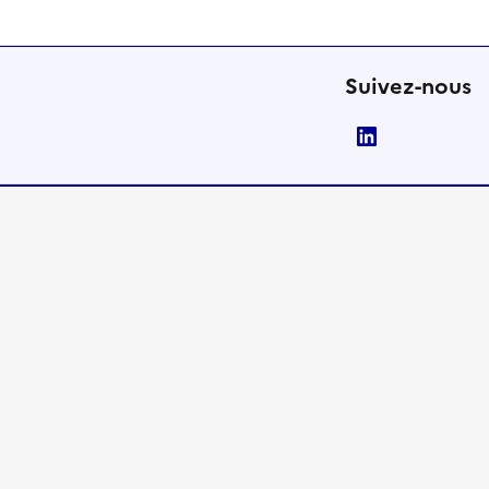
Suivez-nous
LinkedIn