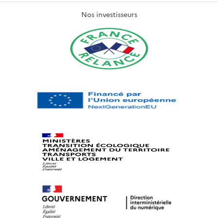
Nos investisseurs