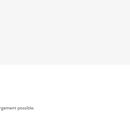
argement possible.