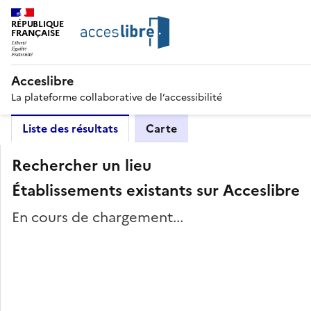
RÉPUBLIQUE
FRANÇAISE
Acceslibre
La plateforme collaborative de l’accessibilité
Liste des résultats
Carte
Rechercher un lieu
Établissements existants sur Acceslibre
En cours de chargement...