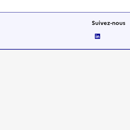
Suivez-nous
LinkedIn