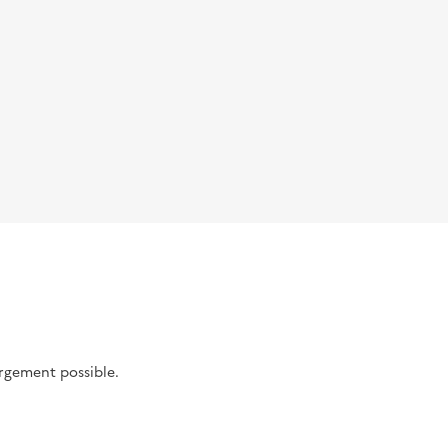
argement possible.