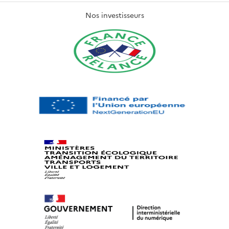
Nos investisseurs