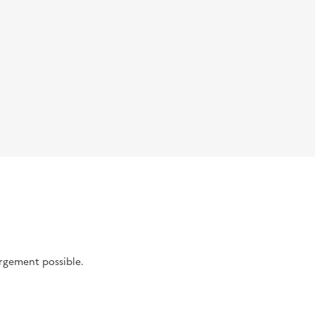
argement possible.