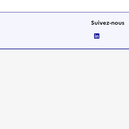
Suivez-nous
LinkedIn