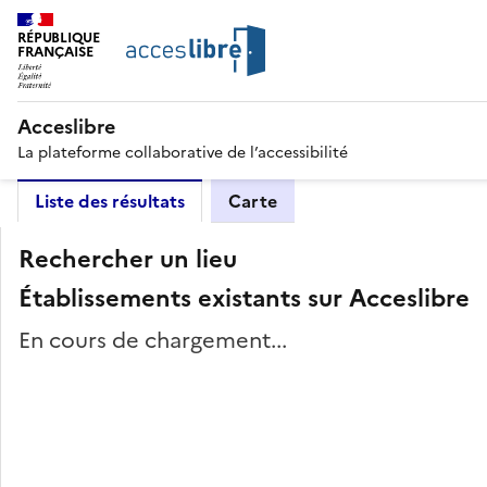
RÉPUBLIQUE
FRANÇAISE
Acceslibre
La plateforme collaborative de l’accessibilité
Liste des résultats
Carte
Rechercher un lieu
Établissements existants sur Acceslibre
En cours de chargement...