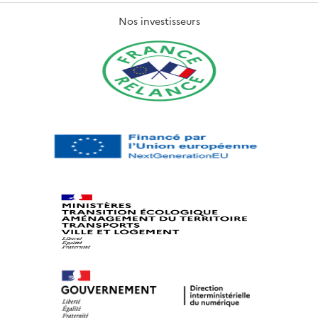
Nos investisseurs