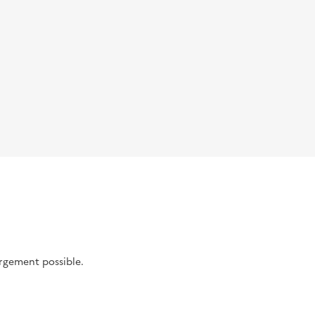
argement possible.