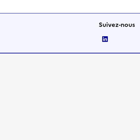
Suivez-nous
LinkedIn