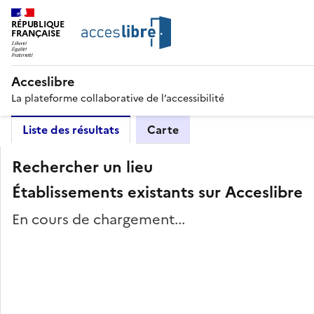
RÉPUBLIQUE
FRANÇAISE
Acceslibre
La plateforme collaborative de l’accessibilité
Liste des résultats
Carte
Rechercher un lieu
Établissements existants sur Acceslibre
En cours de chargement...