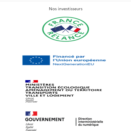
Nos investisseurs