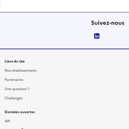
Suivez-nous
LinkedIn
Liens du site
Nos établissements
Partenaires
Une question ?
Challenges
Données ouvertes
API