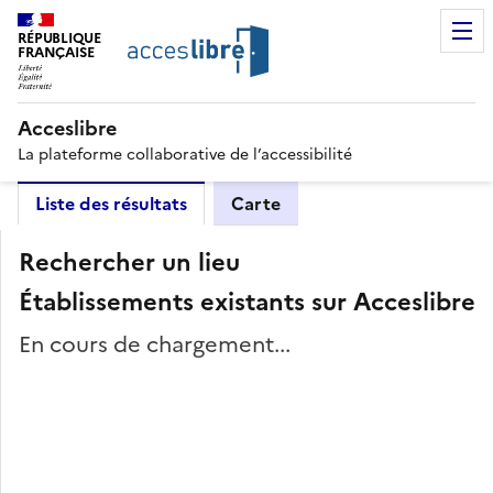
RÉPUBLIQUE
FRANÇAISE
Acceslibre
La plateforme collaborative de l’accessibilité
Liste des résultats
Carte
Rechercher un lieu
Établissements existants sur Acceslibre
En cours de chargement...