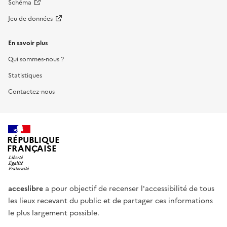
Schéma
Jeu de données
En savoir plus
Qui sommes-nous ?
Statistiques
Contactez-nous
RÉPUBLIQUE
FRANÇAISE
acceslibre
a pour objectif de recenser l'accessibilité de tous
les lieux recevant du public et de partager ces informations
le plus largement possible.