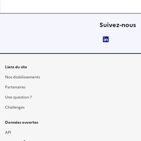
Suivez-nous
LinkedIn
Liens du site
Nos établissements
Partenaires
Une question ?
Challenges
Données ouvertes
API