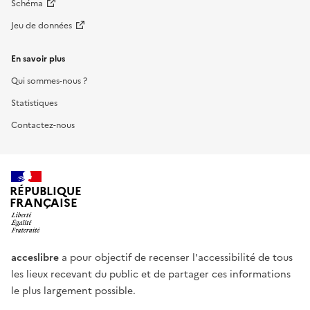
Schéma
Jeu de données
En savoir plus
Qui sommes-nous ?
Statistiques
Contactez-nous
RÉPUBLIQUE
FRANÇAISE
acceslibre
a pour objectif de recenser l'accessibilité de tous
les lieux recevant du public et de partager ces informations
le plus largement possible.