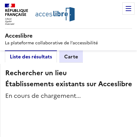
RÉPUBLIQUE
FRANÇAISE
Acceslibre
La plateforme collaborative de l’accessibilité
Liste des résultats
Carte
Rechercher un lieu
Établissements existants sur Acceslibre
En cours de chargement...