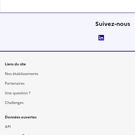
Suivez-nous
LinkedIn
Liens du site
Nos établissements
Partenaires
Une question ?
Challenges
Données ouvertes
API