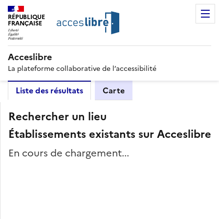
RÉPUBLIQUE
FRANÇAISE
Acceslibre
La plateforme collaborative de l’accessibilité
Liste des résultats
Carte
Rechercher un lieu
Établissements existants sur Acceslibre
En cours de chargement...