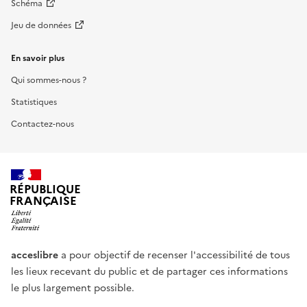
Schéma
Jeu de données
En savoir plus
Qui sommes-nous ?
Statistiques
Contactez-nous
RÉPUBLIQUE
FRANÇAISE
acceslibre
a pour objectif de recenser l'accessibilité de tous
les lieux recevant du public et de partager ces informations
le plus largement possible.