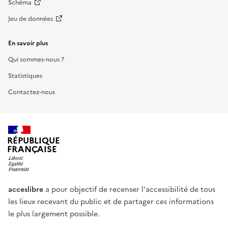
Schéma
Jeu de données
En savoir plus
Qui sommes-nous ?
Statistiques
Contactez-nous
RÉPUBLIQUE
FRANÇAISE
acceslibre
a pour objectif de recenser l'accessibilité de tous
les lieux recevant du public et de partager ces informations
le plus largement possible.