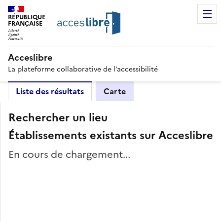
RÉPUBLIQUE
FRANÇAISE
Acceslibre
La plateforme collaborative de l’accessibilité
Liste des résultats
Carte
Rechercher un lieu
Établissements existants sur Acceslibre
En cours de chargement...