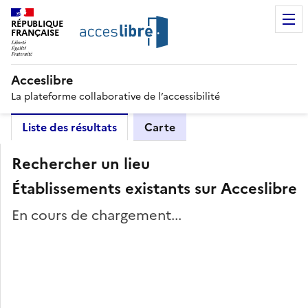
RÉPUBLIQUE
FRANÇAISE
Acceslibre
La plateforme collaborative de l’accessibilité
Liste des résultats
Carte
Rechercher un lieu
Établissements existants sur Acceslibre
En cours de chargement...