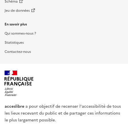
Schéma
Jeu de données
En savoir plus
Qui sommes-nous ?
Statistiques
Contactez-nous
RÉPUBLIQUE
FRANÇAISE
acceslibre
a pour objectif de recenser l'accessibilité de tous
les lieux recevant du public et de partager ces informations
le plus largement possible.