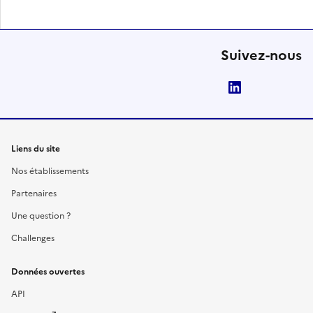
Suivez-nous
LinkedIn
Liens du site
Nos établissements
Partenaires
Une question ?
Challenges
Données ouvertes
API