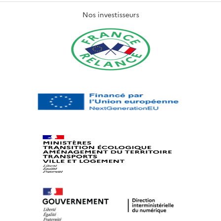
Nos investisseurs