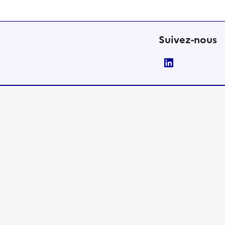
Suivez-nous
LinkedIn