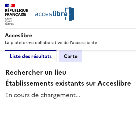
RÉPUBLIQUE
FRANÇAISE
Acceslibre
La plateforme collaborative de l’accessibilité
Liste des résultats
Carte
Rechercher un lieu
Établissements existants sur Acceslibre
En cours de chargement...