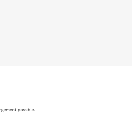
argement possible.