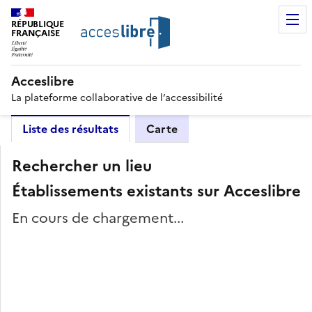
RÉPUBLIQUE
FRANÇAISE
Acceslibre
La plateforme collaborative de l’accessibilité
Liste des résultats
Carte
Rechercher un lieu
Établissements existants sur Acceslibre
En cours de chargement...