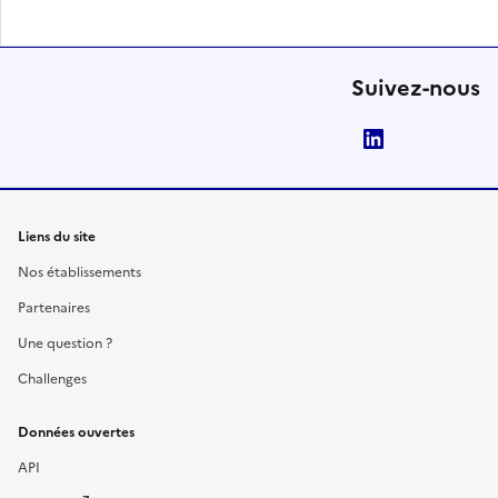
Suivez-nous
LinkedIn
Liens du site
Nos établissements
Partenaires
Une question ?
Challenges
Données ouvertes
API