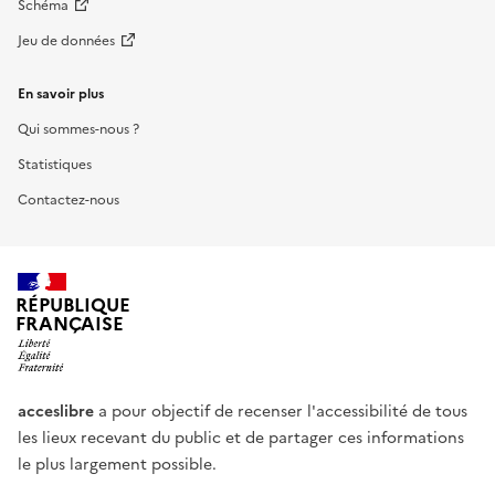
Schéma
Jeu de données
En savoir plus
Qui sommes-nous ?
Statistiques
Contactez-nous
RÉPUBLIQUE
FRANÇAISE
acceslibre
a pour objectif de recenser l'accessibilité de tous
les lieux recevant du public et de partager ces informations
le plus largement possible.