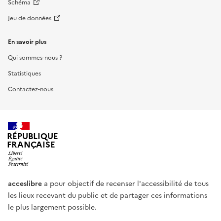
Schéma
Jeu de données
En savoir plus
Qui sommes-nous ?
Statistiques
Contactez-nous
RÉPUBLIQUE
FRANÇAISE
acceslibre
a pour objectif de recenser l'accessibilité de tous
les lieux recevant du public et de partager ces informations
le plus largement possible.