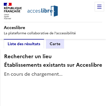
RÉPUBLIQUE
FRANÇAISE
Acceslibre
La plateforme collaborative de l’accessibilité
Liste des résultats
Carte
Rechercher un lieu
Établissements existants sur Acceslibre
En cours de chargement...