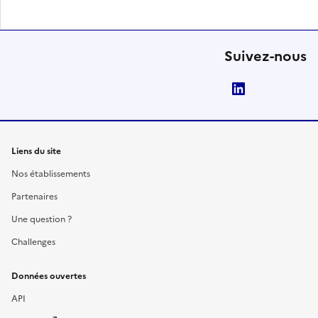
Suivez-nous
LinkedIn
Liens du site
Nos établissements
Partenaires
Une question ?
Challenges
Données ouvertes
API