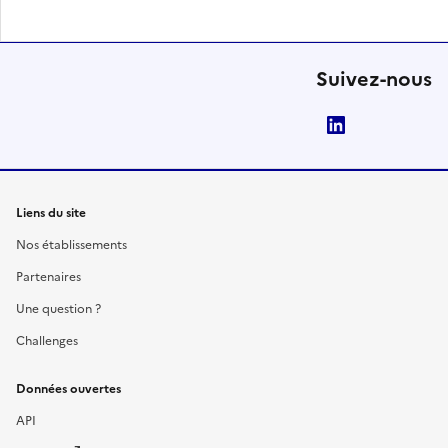
Suivez-nous
LinkedIn
Liens du site
Nos établissements
Partenaires
Une question ?
Challenges
Données ouvertes
API