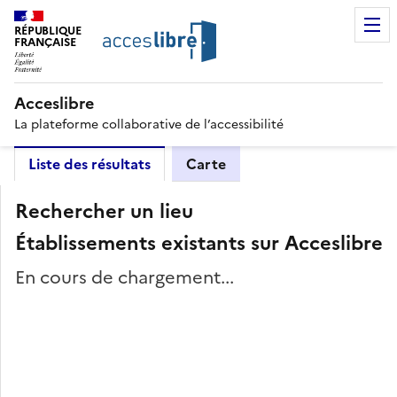
RÉPUBLIQUE
FRANÇAISE
Acceslibre
La plateforme collaborative de l’accessibilité
Liste des résultats
Carte
Rechercher un lieu
Établissements existants sur Acceslibre
En cours de chargement...