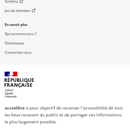
Schéma
Jeu de données
En savoir plus
Qui sommes-nous ?
Statistiques
Contactez-nous
RÉPUBLIQUE
FRANÇAISE
acceslibre
a pour objectif de recenser l'accessibilité de tous
les lieux recevant du public et de partager ces informations
le plus largement possible.