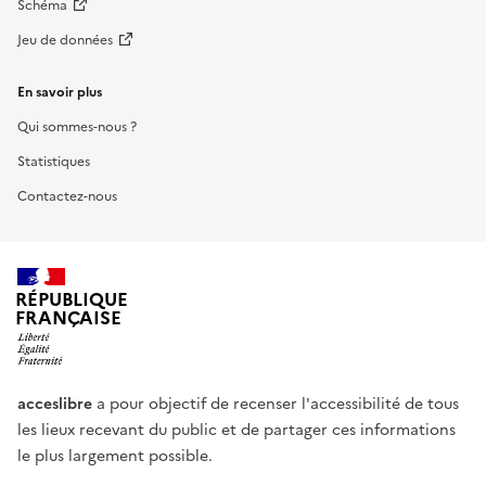
Schéma
Jeu de données
En savoir plus
Qui sommes-nous ?
Statistiques
Contactez-nous
RÉPUBLIQUE
FRANÇAISE
acceslibre
a pour objectif de recenser l'accessibilité de tous
les lieux recevant du public et de partager ces informations
le plus largement possible.