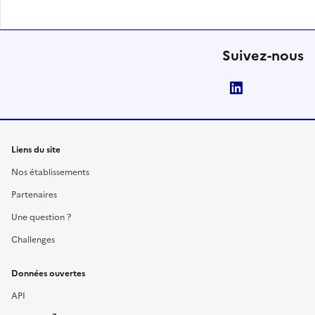
Suivez-nous
LinkedIn
Liens du site
Nos établissements
Partenaires
Une question ?
Challenges
Données ouvertes
API