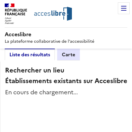
RÉPUBLIQUE
FRANÇAISE
Acceslibre
La plateforme collaborative de l’accessibilité
Liste des résultats
Carte
Rechercher un lieu
Établissements existants sur Acceslibre
En cours de chargement...