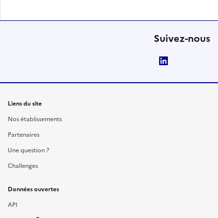
Suivez-nous
LinkedIn
Liens du site
Nos établissements
Partenaires
Une question ?
Challenges
Données ouvertes
API