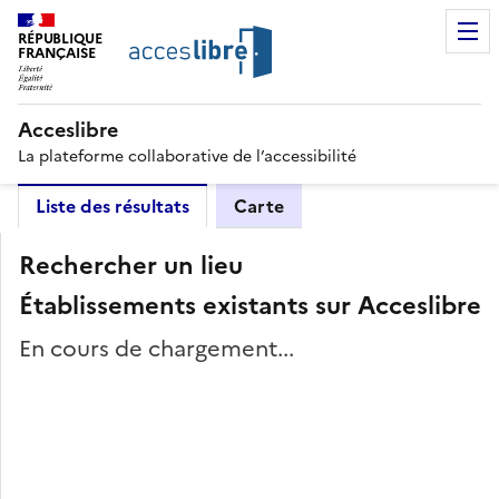
RÉPUBLIQUE
FRANÇAISE
Acceslibre
La plateforme collaborative de l’accessibilité
Liste des résultats
Carte
Rechercher un lieu
Établissements existants sur Acceslibre
En cours de chargement...