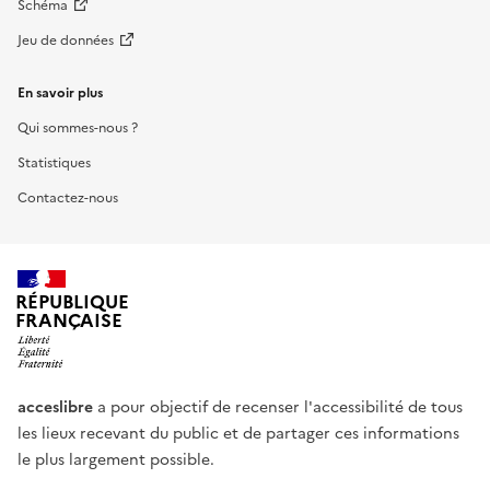
Schéma
Jeu de données
En savoir plus
Qui sommes-nous ?
Statistiques
Contactez-nous
RÉPUBLIQUE
FRANÇAISE
acceslibre
a pour objectif de recenser l'accessibilité de tous
les lieux recevant du public et de partager ces informations
le plus largement possible.