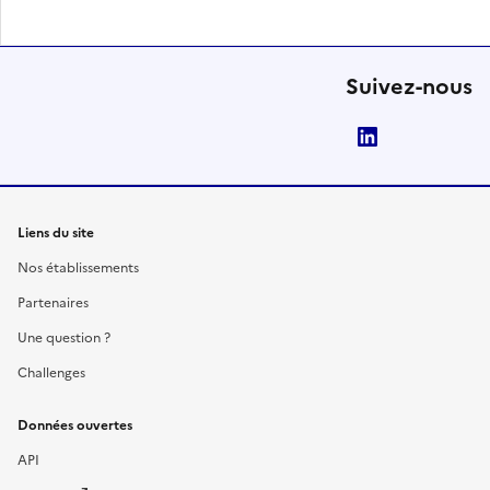
Suivez-nous
LinkedIn
Liens du site
Nos établissements
Partenaires
Une question ?
Challenges
Données ouvertes
API