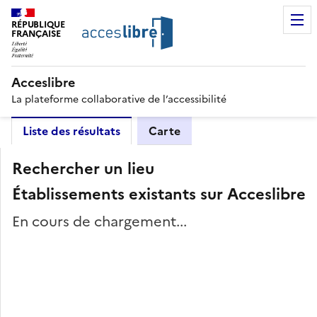
RÉPUBLIQUE
FRANÇAISE
Acceslibre
La plateforme collaborative de l’accessibilité
Liste des résultats
Carte
Rechercher un lieu
Établissements existants sur Acceslibre
En cours de chargement...