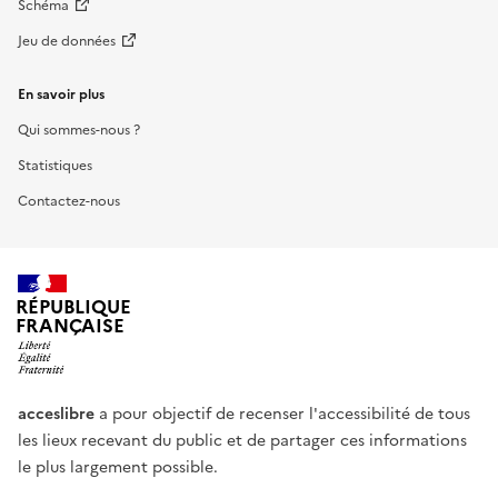
Schéma
Jeu de données
En savoir plus
Qui sommes-nous ?
Statistiques
Contactez-nous
RÉPUBLIQUE
FRANÇAISE
acceslibre
a pour objectif de recenser l'accessibilité de tous
les lieux recevant du public et de partager ces informations
le plus largement possible.