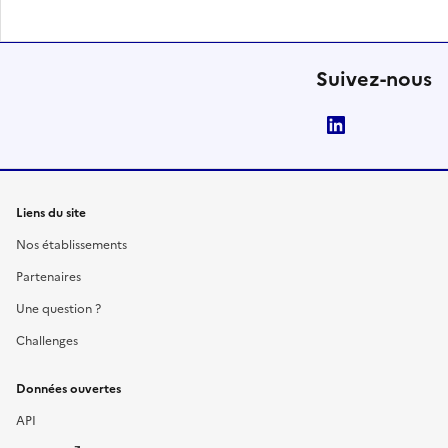
Suivez-nous
LinkedIn
Liens du site
Nos établissements
Partenaires
Une question ?
Challenges
Données ouvertes
API