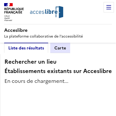
RÉPUBLIQUE
FRANÇAISE
Acceslibre
La plateforme collaborative de l’accessibilité
Liste des résultats
Carte
Rechercher un lieu
Établissements existants sur Acceslibre
En cours de chargement...