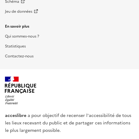
Schéma
Jeu de données
En savoir plus
Qui sommes-nous ?
Statistiques
Contactez-nous
RÉPUBLIQUE
FRANÇAISE
acceslibre
a pour objectif de recenser l'accessibilité de tous
les lieux recevant du public et de partager ces informations
le plus largement possible.