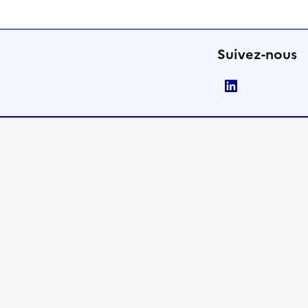
Suivez-nous
LinkedIn