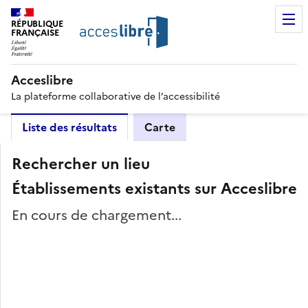
RÉPUBLIQUE
FRANÇAISE
Acceslibre
La plateforme collaborative de l’accessibilité
Liste des résultats
Carte
Rechercher un lieu
Établissements existants sur Acceslibre
En cours de chargement...