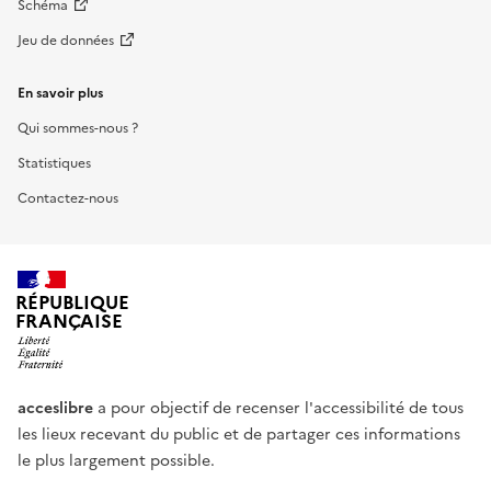
Schéma
Jeu de données
En savoir plus
Qui sommes-nous ?
Statistiques
Contactez-nous
RÉPUBLIQUE
FRANÇAISE
acceslibre
a pour objectif de recenser l'accessibilité de tous
les lieux recevant du public et de partager ces informations
le plus largement possible.