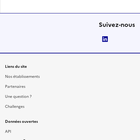
Suivez-nous
LinkedIn
Liens du site
Nos établissements
Partenaires
Une question ?
Challenges
Données ouvertes
API