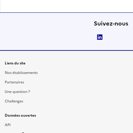
Suivez-nous
LinkedIn
Liens du site
Nos établissements
Partenaires
Une question ?
Challenges
Données ouvertes
API