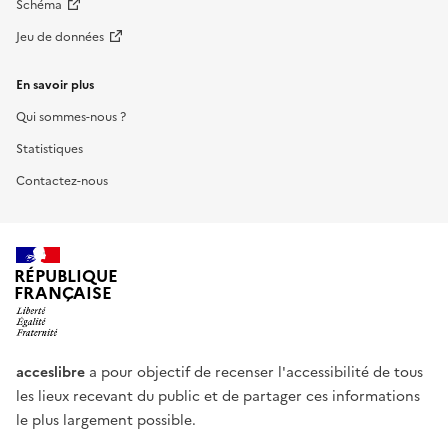
Schéma
Jeu de données
En savoir plus
Qui sommes-nous ?
Statistiques
Contactez-nous
RÉPUBLIQUE
FRANÇAISE
acceslibre
a pour objectif de recenser l'accessibilité de tous
les lieux recevant du public et de partager ces informations
le plus largement possible.