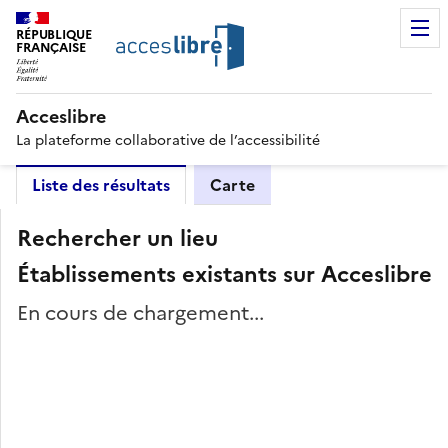
RÉPUBLIQUE
FRANÇAISE
Acceslibre
La plateforme collaborative de l’accessibilité
Liste des résultats
Carte
Rechercher un lieu
Établissements existants sur Acceslibre
En cours de chargement...