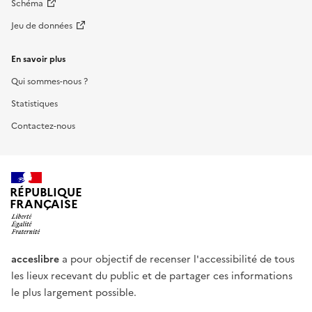
Schéma
Jeu de données
En savoir plus
Qui sommes-nous ?
Statistiques
Contactez-nous
RÉPUBLIQUE
FRANÇAISE
acceslibre
a pour objectif de recenser l'accessibilité de tous
les lieux recevant du public et de partager ces informations
le plus largement possible.