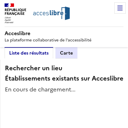
RÉPUBLIQUE
FRANÇAISE
Acceslibre
La plateforme collaborative de l’accessibilité
Liste des résultats
Carte
Rechercher un lieu
Établissements existants sur Acceslibre
En cours de chargement...