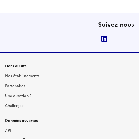
Suivez-nous
LinkedIn
Liens du site
Nos établissements
Partenaires
Une question ?
Challenges
Données ouvertes
API