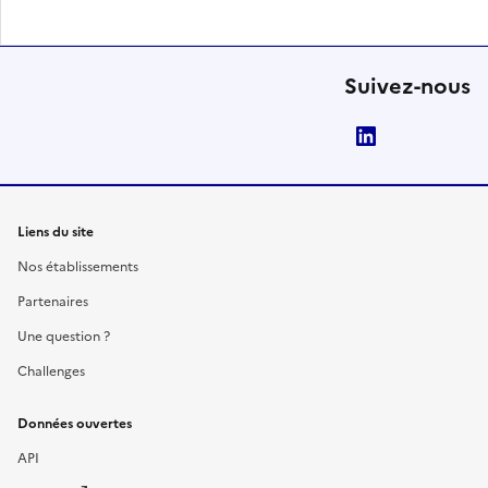
Suivez-nous
LinkedIn
Liens du site
Nos établissements
Partenaires
Une question ?
Challenges
Données ouvertes
API