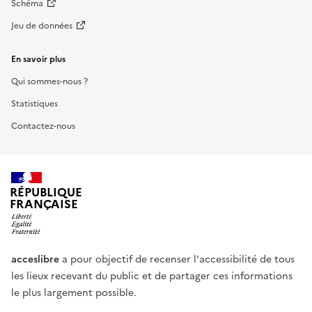
Schéma
Jeu de données
En savoir plus
Qui sommes-nous ?
Statistiques
Contactez-nous
RÉPUBLIQUE
FRANÇAISE
acceslibre
a pour objectif de recenser l'accessibilité de tous
les lieux recevant du public et de partager ces informations
le plus largement possible.