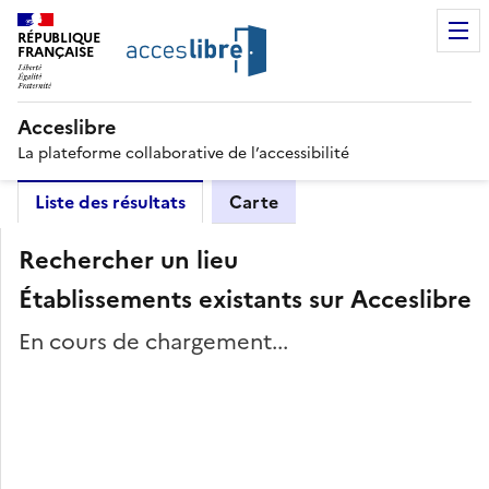
RÉPUBLIQUE
FRANÇAISE
Acceslibre
La plateforme collaborative de l’accessibilité
Liste des résultats
Carte
Rechercher un lieu
Établissements existants sur Acceslibre
En cours de chargement...