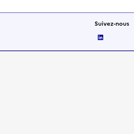
Suivez-nous
LinkedIn