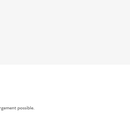
argement possible.