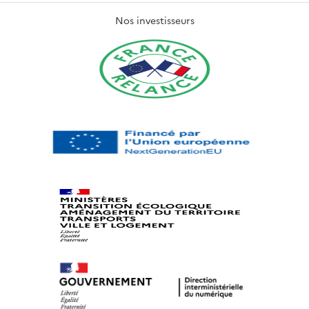
Nos investisseurs