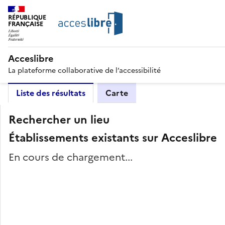
RÉPUBLIQUE
FRANÇAISE
Acceslibre
La plateforme collaborative de l’accessibilité
Liste des résultats
Carte
Rechercher un lieu
Établissements existants sur Acceslibre
En cours de chargement...