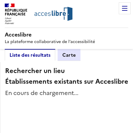
RÉPUBLIQUE
FRANÇAISE
Acceslibre
La plateforme collaborative de l’accessibilité
Liste des résultats
Carte
Rechercher un lieu
Établissements existants sur Acceslibre
En cours de chargement...