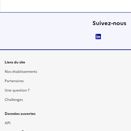
Suivez-nous
LinkedIn
Liens du site
Nos établissements
Partenaires
Une question ?
Challenges
Données ouvertes
API