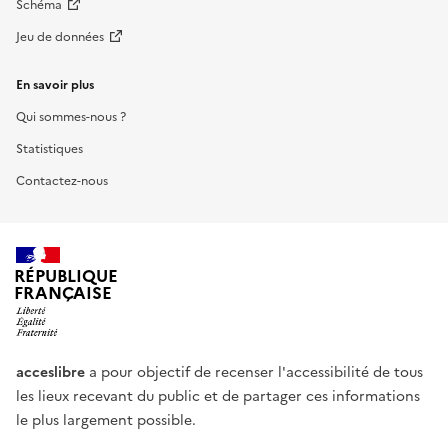
Schéma
Jeu de données
En savoir plus
Qui sommes-nous ?
Statistiques
Contactez-nous
RÉPUBLIQUE
FRANÇAISE
acceslibre
a pour objectif de recenser l'accessibilité de tous
les lieux recevant du public et de partager ces informations
le plus largement possible.