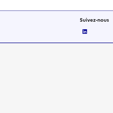
Suivez-nous
LinkedIn