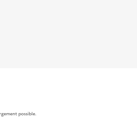
argement possible.