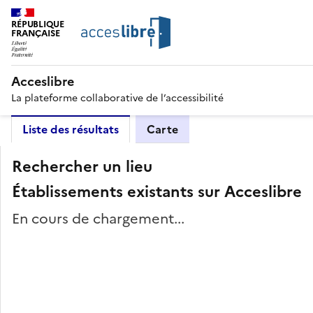
RÉPUBLIQUE
FRANÇAISE
Acceslibre
La plateforme collaborative de l’accessibilité
Liste des résultats
Carte
Rechercher un lieu
Établissements existants sur Acceslibre
En cours de chargement...