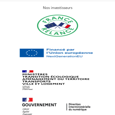
Nos investisseurs