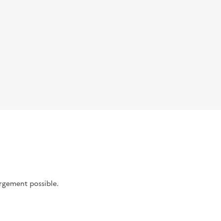
argement possible.