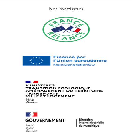
Nos investisseurs