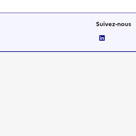
Suivez-nous
LinkedIn