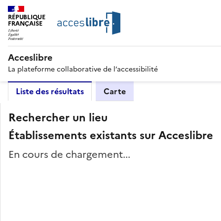
RÉPUBLIQUE
FRANÇAISE
Acceslibre
La plateforme collaborative de l’accessibilité
Liste des résultats
Carte
Rechercher un lieu
Établissements existants sur Acceslibre
En cours de chargement...