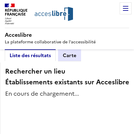
RÉPUBLIQUE
FRANÇAISE
Acceslibre
La plateforme collaborative de l’accessibilité
Liste des résultats
Carte
Rechercher un lieu
Établissements existants sur Acceslibre
En cours de chargement...