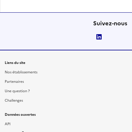
Suivez-nous
LinkedIn
Liens du site
Nos établissements
Partenaires
Une question ?
Challenges
Données ouvertes
API