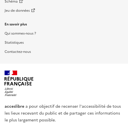
Schéma
Jeu de données
En savoir plus
Qui sommes-nous ?
Statistiques
Contactez-nous
RÉPUBLIQUE
FRANÇAISE
acceslibre
a pour objectif de recenser l'accessibilité de tous
les lieux recevant du public et de partager ces informations
le plus largement possible.